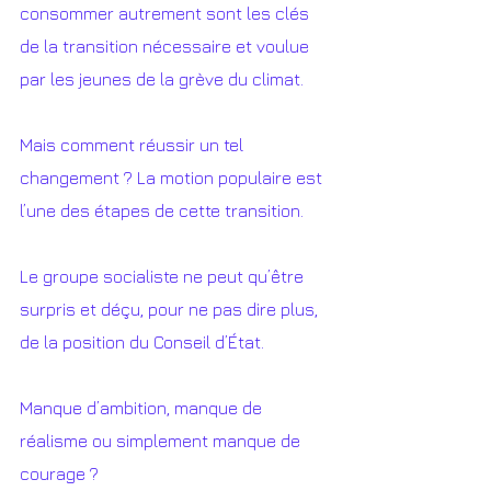
consommer autrement sont les clés 
de la transition nécessaire et voulue 
par les jeunes de la grève du climat. 
Mais comment réussir un tel 
changement ? La motion populaire est 
l’une des étapes de cette transition.
Le groupe socialiste ne peut qu’être 
surpris et déçu, pour ne pas dire plus, 
de la position du Conseil d’État. 
Manque d’ambition, manque de 
réalisme ou simplement manque de 
courage ? 