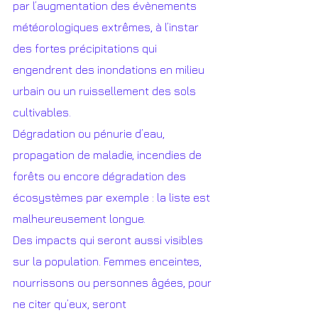
par l’augmentation des évènements 
météorologiques extrêmes, à l’instar 
des fortes précipitations qui 
engendrent des inondations en milieu 
urbain ou un ruissellement des sols 
cultivables. 
Dégradation ou pénurie d’eau, 
propagation de maladie, incendies de 
forêts ou encore dégradation des 
écosystèmes par exemple : la liste est 
malheureusement longue. 
Des impacts qui seront aussi visibles 
sur la population. Femmes enceintes, 
nourrissons ou personnes âgées, pour 
ne citer qu’eux, seront 