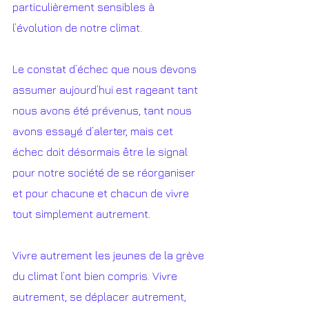
particulièrement sensibles à 
l’évolution de notre climat.
Le constat d’échec que nous devons 
assumer aujourd’hui est rageant tant 
nous avons été prévenus, tant nous 
avons essayé d’alerter, mais cet 
échec doit désormais être le signal 
pour notre société de se réorganiser 
et pour chacune et chacun de vivre 
tout simplement autrement.
Vivre autrement les jeunes de la grève 
du climat l’ont bien compris. Vivre 
autrement, se déplacer autrement, 