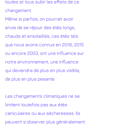
toutes et tous subir les effets de ce 
changement.   
Même si parfois, on pourrait avoir 
envie de se réjouir des étés longs, 
chauds et ensoleillés, ces étés tels 
que nous avons connus en 2018, 2015 
ou encore 2003, ont une influence sur 
notre environnement, une influence 
qui deviendra de plus en plus visible, 
de plus en plus pesante.
Les changements climatiques ne se 
limitent toutefois pas aux étés 
caniculaires ou aux sécheresses. Ils 
peuvent s’observer plus généralement 