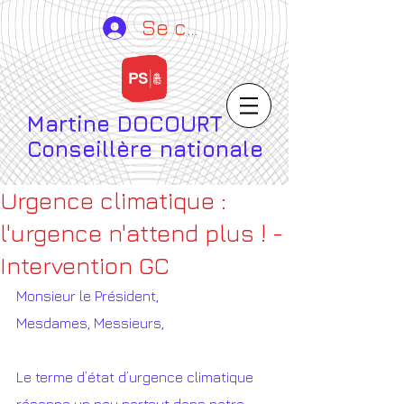
Se connecter
Martine DOCOURT
Conseillère nationale
Urgence climatique :
l'urgence n'attend plus ! -
Intervention GC
Monsieur le Président,
Mesdames, Messieurs,
Le terme d’état d’urgence climatique 