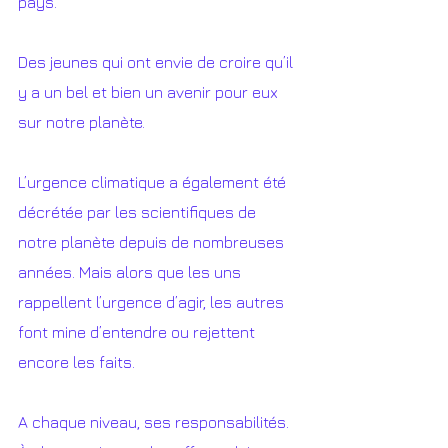
pays.
Des jeunes qui ont envie de croire qu’il 
y a un bel et bien un avenir pour eux 
sur notre planète. 
L’urgence climatique a également été 
décrétée par les scientifiques de 
notre planète depuis de nombreuses 
années. Mais alors que les uns 
rappellent l’urgence d’agir, les autres 
font mine d’entendre ou rejettent 
encore les faits.
A chaque niveau, ses responsabilités. 