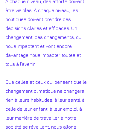
À chaque niveau, des efforts doivent 
être visibles. À chaque niveau, les 
politiques doivent prendre des 
décisions claires et efficaces. Un 
changement, des changements, qui 
nous impactent et vont encore 
davantage nous impacter toutes et 
tous à l’avenir. 
Que celles et ceux qui pensent que le 
changement climatique ne changera 
rien à leurs habitudes, à leur santé, à 
celle de leur enfant, à leur emploi, à 
leur manière de travailler, à notre 
société se réveillent, nous allons 