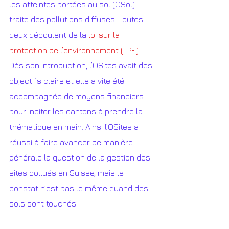
les atteintes portées au sol (OSol) 
traite des pollutions diffuses. Toutes 
deux découlent de la 
loi sur la 
protection de l’environnement (LPE)
. 
Dès son introduction, l’OSites avait des 
objectifs clairs et elle a vite été 
accompagnée de moyens financiers 
pour inciter les cantons à prendre la 
thématique en main. Ainsi l’OSites a 
réussi à faire avancer de manière 
générale la question de la gestion des 
sites pollués en Suisse, mais le 
constat n’est pas le même quand des 
sols sont touchés.