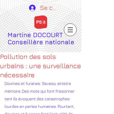
Se connecter
Martine DOCOURT
Conseillère nationale
Pollution des sols
urbains : une surveillance
nécessaire
Dioxines et furanes. Seveso, sinistre 
mémoire. Des mots qui font frissonner 
tant ils évoquent des catastrophes 
lourdes en pertes humaines. Pourtant, 