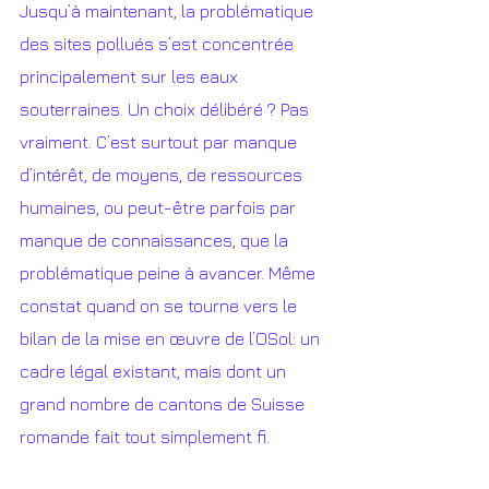
Jusqu’à maintenant, la problématique 
des sites pollués s’est concentrée 
principalement sur les eaux 
souterraines. Un choix délibéré ? Pas 
vraiment. C’est surtout par manque 
d’intérêt, de moyens, de ressources 
humaines, ou peut-être parfois par 
manque de connaissances, que la 
problématique peine à avancer. Même 
constat quand on se tourne vers le 
bilan de la mise en œuvre de l’OSol: un 
cadre légal existant, mais dont un 
grand nombre de cantons de Suisse 
romande fait tout simplement fi.