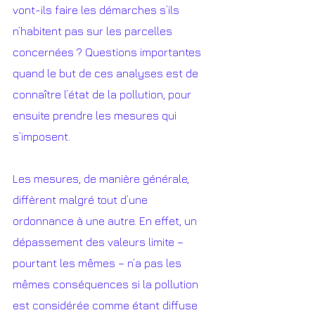
vont-ils faire les démarches s’ils 
n’habitent pas sur les parcelles 
concernées ? Questions importantes 
quand le but de ces analyses est de 
connaître l’état de la pollution, pour 
ensuite prendre les mesures qui 
s’imposent.
Les mesures, de manière générale, 
diffèrent malgré tout d’une 
ordonnance à une autre. En effet, un 
dépassement des valeurs limite – 
pourtant les mêmes – n’a pas les 
mêmes conséquences si la pollution 
est considérée comme étant diffuse 