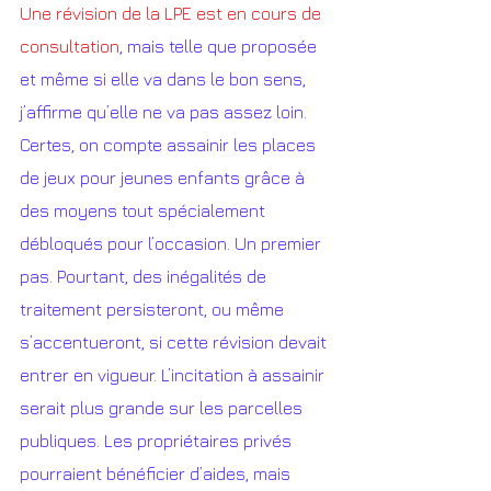
Une révision de la LPE est en cours de 
consultation
, mais telle que proposée 
et même si elle va dans le bon sens, 
j’affirme qu’elle ne va pas assez loin. 
Certes, on compte assainir les places 
de jeux pour jeunes enfants grâce à 
des moyens tout spécialement 
débloqués pour l’occasion. Un premier 
pas. Pourtant, des inégalités de 
traitement persisteront, ou même 
s’accentueront, si cette révision devait 
entrer en vigueur. L’incitation à assainir 
serait plus grande sur les parcelles 
publiques. Les propriétaires privés 
pourraient bénéficier d’aides, mais 