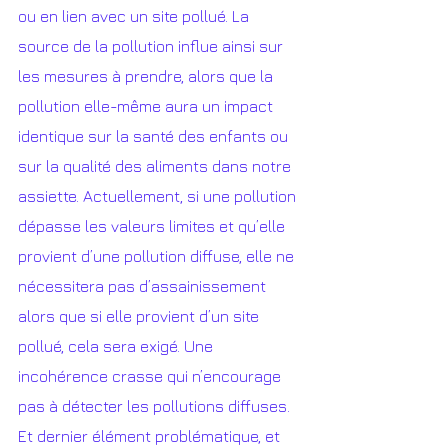
ou en lien avec un site pollué. La 
source de la pollution influe ainsi sur 
les mesures à prendre, alors que la 
pollution elle-même aura un impact 
identique sur la santé des enfants ou 
sur la qualité des aliments dans notre 
assiette. Actuellement, si une pollution 
dépasse les valeurs limites et qu’elle 
provient d’une pollution diffuse, elle ne 
nécessitera pas d’assainissement 
alors que si elle provient d’un site 
pollué, cela sera exigé. Une 
incohérence crasse qui n’encourage 
pas à détecter les pollutions diffuses.
Et dernier élément problématique, et 