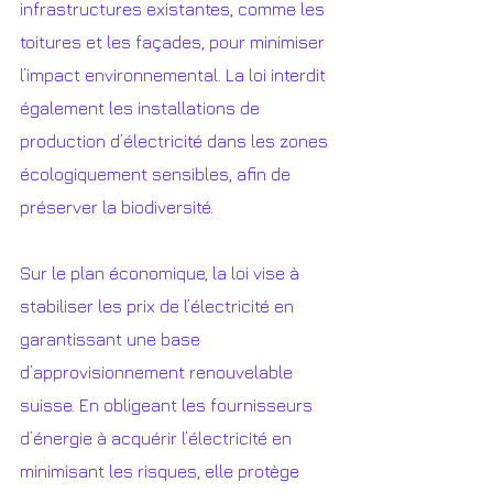
infrastructures existantes, comme les 
toitures et les façades, pour minimiser 
l’impact environnemental. La loi interdit 
également les installations de 
production d’électricité dans les zones 
écologiquement sensibles, afin de 
préserver la biodiversité.
Sur le plan économique, la loi vise à 
stabiliser les prix de l’électricité en 
garantissant une base 
d’approvisionnement renouvelable 
suisse. En obligeant les fournisseurs 
d’énergie à acquérir l’électricité en 
minimisant les risques, elle protège 