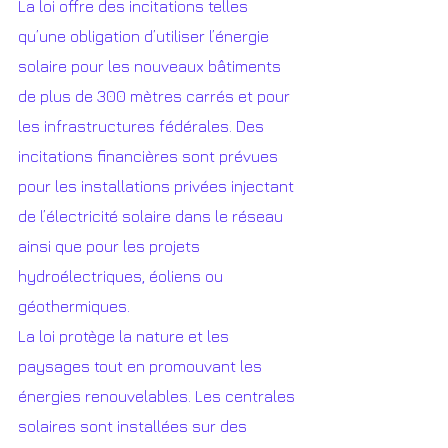
La loi offre des incitations telles 
qu’une obligation d’utiliser l’énergie 
solaire pour les nouveaux bâtiments 
de plus de 300 mètres carrés et pour 
les infrastructures fédérales. Des 
incitations financières sont prévues 
pour les installations privées injectant 
de l’électricité solaire dans le réseau 
ainsi que pour les projets 
hydroélectriques, éoliens ou 
géothermiques.
La loi protège la nature et les 
paysages tout en promouvant les 
énergies renouvelables. Les centrales 
solaires sont installées sur des 