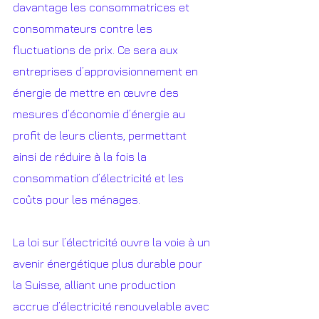
davantage les consommatrices et 
consommateurs contre les 
fluctuations de prix. Ce sera aux 
entreprises d’approvisionnement en 
énergie de mettre en œuvre des 
mesures d’économie d’énergie au 
profit de leurs clients, permettant 
ainsi de réduire à la fois la 
consommation d’électricité et les 
coûts pour les ménages.
La loi sur l’électricité ouvre la voie à un 
avenir énergétique plus durable pour 
la Suisse, alliant une production 
accrue d’électricité renouvelable avec 