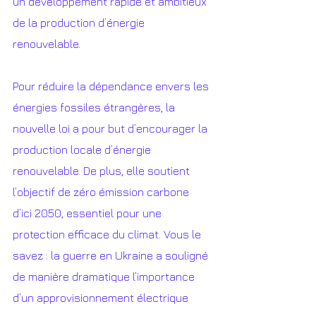
un développement rapide et ambitieux 
de la production d’énergie 
renouvelable.
Pour réduire la dépendance envers les 
énergies fossiles étrangères, la 
nouvelle loi a pour but d’encourager la 
production locale d’énergie 
renouvelable. De plus, elle soutient 
l’objectif de zéro émission carbone 
d’ici 2050, essentiel pour une 
protection efficace du climat. Vous le 
savez : la guerre en Ukraine a souligné 
de manière dramatique l’importance 
d’un approvisionnement électrique 