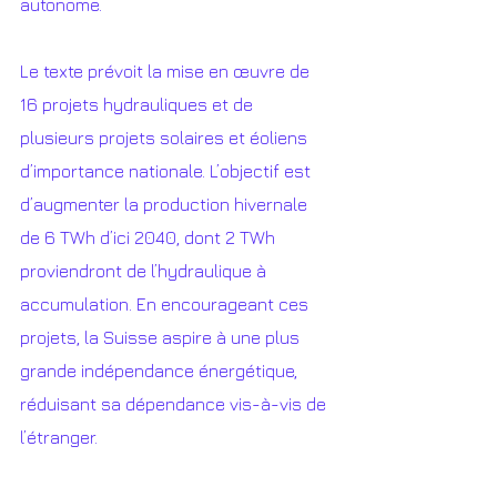
autonome.
Le texte prévoit la mise en œuvre de 
16 projets hydrauliques et de 
plusieurs projets solaires et éoliens 
d’importance nationale. L’objectif est 
d’augmenter la production hivernale 
de 6 TWh d’ici 2040, dont 2 TWh 
proviendront de l’hydraulique à 
accumulation. En encourageant ces 
projets, la Suisse aspire à une plus 
grande indépendance énergétique, 
réduisant sa dépendance vis-à-vis de 
l’étranger.