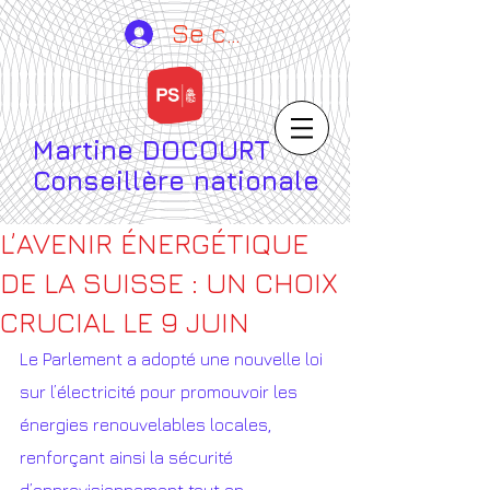
Se connecter
Martine DOCOURT
Conseillère nationale
L’AVENIR ÉNERGÉTIQUE
DE LA SUISSE : UN CHOIX
CRUCIAL LE 9 JUIN
Le Parlement a adopté une nouvelle loi 
sur l’électricité pour promouvoir les 
énergies renouvelables locales, 
renforçant ainsi la sécurité 