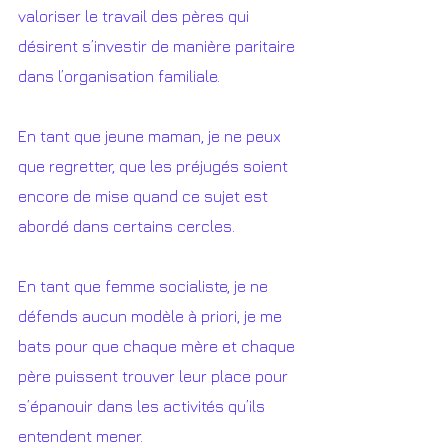
valoriser le travail des pères qui 
désirent s’investir de manière paritaire 
dans l’organisation familiale. 
En tant que jeune maman, je ne peux 
que regretter, que les préjugés soient 
encore de mise quand ce sujet est 
abordé dans certains cercles. 
En tant que femme socialiste, je ne 
défends aucun modèle à priori, je me 
bats pour que chaque mère et chaque 
père puissent trouver leur place pour 
s’épanouir dans les activités qu’ils 
entendent mener. 