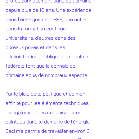
professionnellement dans ce domaine 
depuis plus de 10 ans. Une expérience 
dans l‘enseignement HES, une autre 
dans la formation continue 
universitaire, d’autres dans des 
bureaux privés et dans les 
administrations publique cantonale et 
fédérale font que je connais ce 
domaine sous de nombreux aspects. 
Par le biais de la politique et de mon 
affinité pour les éléments techniques, 
j’ai également des connaissances 
pointues dans le domaine de l’énergie. 
Ceci m’a permis de travailler environ 3 