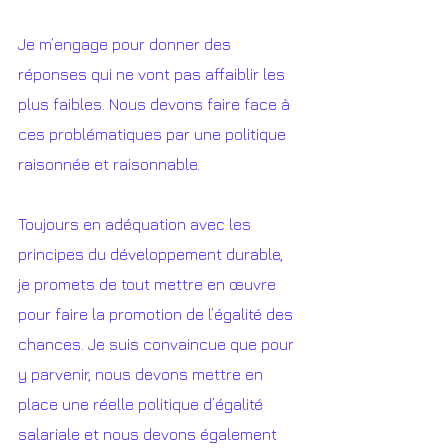
Je m’engage pour donner des 
réponses qui ne vont pas affaiblir les 
plus faibles. Nous devons faire face à 
ces problématiques par une politique 
raisonnée et raisonnable. 
Toujours en adéquation avec les 
principes du développement durable, 
je promets de tout mettre en œuvre 
pour faire la promotion de l’égalité des 
chances. Je suis convaincue que pour 
y parvenir, nous devons mettre en 
place une réelle politique d’égalité 
salariale et nous devons également 