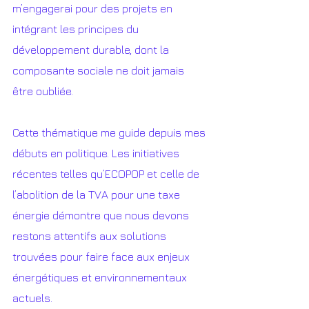
m’engagerai pour des projets en 
intégrant les principes du 
développement durable, dont la 
composante sociale ne doit jamais 
être oubliée. 
Cette thématique me guide depuis mes 
débuts en politique. Les initiatives 
récentes telles qu’ECOPOP et celle de 
l’abolition de la TVA pour une taxe 
énergie démontre que nous devons 
restons attentifs aux solutions 
trouvées pour faire face aux enjeux 
énergétiques et environnementaux 
actuels. 