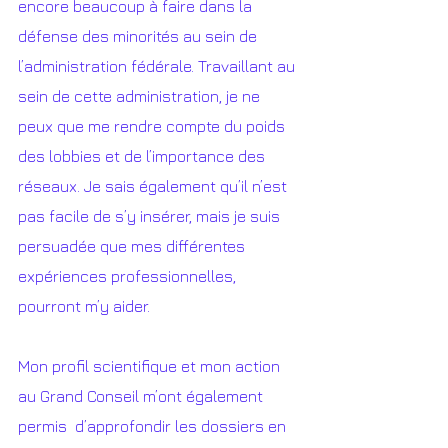
encore beaucoup à faire dans la 
défense des minorités au sein de 
l’administration fédérale. Travaillant au 
sein de cette administration, je ne 
peux que me rendre compte du poids 
des lobbies et de l’importance des 
réseaux. Je sais également qu’il n’est 
pas facile de s’y insérer, mais je suis 
persuadée que mes différentes 
expériences professionnelles, 
pourront m’y aider. 
Mon profil scientifique et mon action 
au Grand Conseil m’ont également 
permis  d’approfondir les dossiers en 