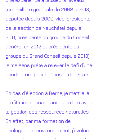
une expérience à plusieurs niveaux 
(conseillère générale de 2008 à 2013, 
députée depuis 2009, vice-présidente 
de la section de Neuchâtel depuis 
2011, présidente du groupe du Conseil 
général en 2012 et présidente du 
groupe du Grand Conseil depuis 2013), 
je me sens prête à relever le défi d’une 
candidature pour le Conseil des Etats. 
En cas d’élection à Berne, je mettrai à 
profit mes connaissances en lien avec 
la gestion des ressources naturelles. 
En effet, par ma formation de 
géologue de l’environnement, j’évolue 